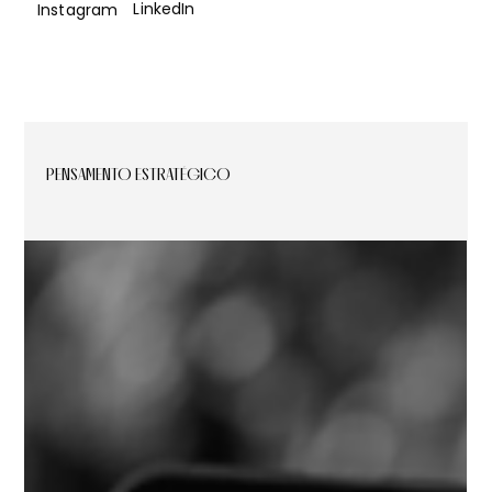
LinkedIn
Instagram
PENSAMENTO ESTRATÉGICO