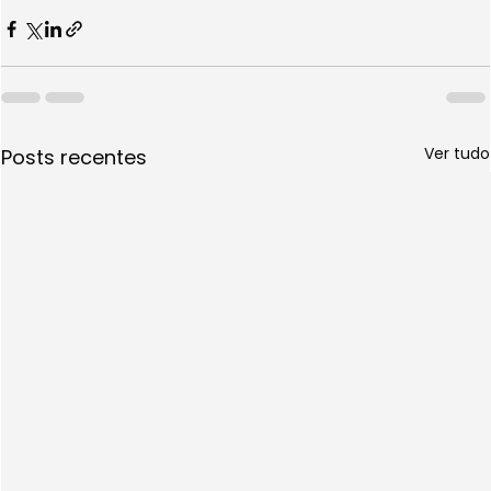
Ver tudo
Posts recentes