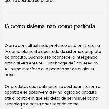
que se destaca do padrão.
IA como sistema, não como partícula
O erro conceitual mais profundo está em tratar a 
IA como elemento apartado do sistema completo 
do produto. Quando isso acontece, a inteligência 
artificial vira enfeite — um badge de "Powered by 
AI" numa interface que poderia ser de qualquer 
coisa.
Os produtos que realmente se destacam fazem o 
oposto: eles absorvem a IA na lógica do produto 
até o ponto em que ela deixa de ser visível como 
tecnologia e passa a ser sentida como 