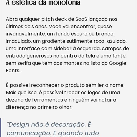
A estética da monotonia
Abra qualquer pitch deck de SaaS lançado nos 
últimos dois anos. Você vai encontrar, quase 
invariavelmente: um fundo escuro ou branco 
imaculado, um gradiente sutilmente roxo-azulado, 
uma interface com sidebar à esquerda, campos de 
entrada generosos no centro da tela e uma fonte 
sem serifa que tem aos montes na lista do Google 
Fonts.
É possível reconhecer o produto sem ler o nome. 
Mais que isso: é possível trocar os logos de uma 
dezena de ferramentas e ninguém vai notar a 
diferença no primeiro olhar.
"Design não é decoração. É 
comunicação. E quando tudo 