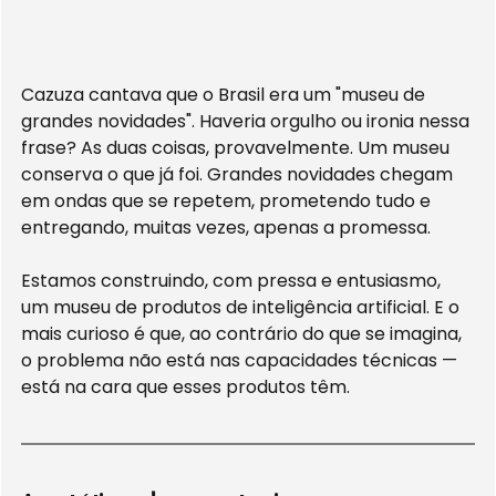
Cazuza cantava que o Brasil era um "museu de 
grandes novidades". Haveria orgulho ou ironia nessa 
frase? As duas coisas, provavelmente. Um museu 
conserva o que já foi. Grandes novidades chegam 
em ondas que se repetem, prometendo tudo e 
entregando, muitas vezes, apenas a promessa.
Estamos construindo, com pressa e entusiasmo, 
um museu de produtos de inteligência artificial. E o 
mais curioso é que, ao contrário do que se imagina, 
o problema não está nas capacidades técnicas — 
está na cara que esses produtos têm.