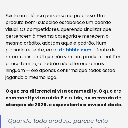
Existe uma lógica perversa no processo. Um 
produto bem-sucedido estabelece um padrão 
visual. Os competidores, querendo sinalizar que 
pertencem à mesma categoria e merecem o 
mesmo crédito, adotam aquele padrão. Num 
passado recente, era o 
dribbble.com
 a fonte de 
referências de UI que não viraram produto real. Em 
pouco tempo, o padrão não diferencia mais 
ninguém — ele apenas confirma que todos estão 
jogando o mesmo jogo.
O que era diferencial vira commodity. O que era 
commodity vira ruído. E o ruído, no mercado de 
atenção de 2026, é equivalente à invisibilidade.
"Quando todo produto parece feito 