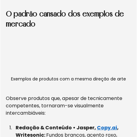
O padrão cansado dos exemplos de 
mercado
Exemplos de produtos com a mesma direção de arte
Observe produtos que, apesar de tecnicamente 
competentes, tornaram-se visualmente 
intercambiáveis:
Redação & Conteúdo • Jasper, 
Copy.ai
, 
Writesonic: 
Fundos brancos, acento roxo, 