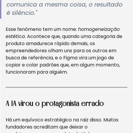
comunica a mesma coisa, o resultado 
é silêncio."
Esse fenômeno tem um nome: 
homogeneização 
estética
. Acontece que, quando uma categoria de 
produto amadurece rápido demais, os 
empreendedores olham uns para os outros em 
busca de referência, e o Figma vira um jogo de 
copiar e colar padrões que, em algum momento, 
funcionaram para alguém.
A IA virou o protagonista errado
Há um equívoco estratégico na raiz disso. Muitos 
fundadores acreditam que deixar o 