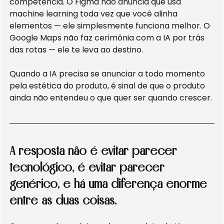
competência. O Figma não anuncia que usa 
machine learning toda vez que você alinha 
elementos — ele simplesmente funciona melhor. O 
Google Maps não faz cerimônia com a IA por trás 
das rotas — ele te leva ao destino.
Quando a IA precisa se anunciar a todo momento 
pela estética do produto, é sinal de que o produto 
ainda não entendeu o que quer ser quando crescer.
A resposta não é evitar parecer 
tecnológico, é evitar parecer 
genérico, e há uma diferença enorme 
entre as duas coisas.