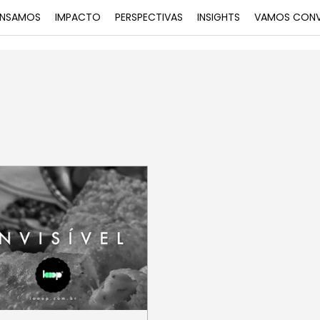
NSAMOS
IMPACTO
PERSPECTIVAS
INSIGHTS
VAMOS CONV