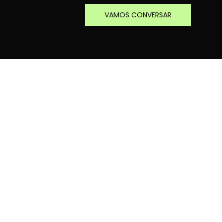
VAMOS CONVERSAR