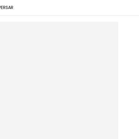
ERSAR