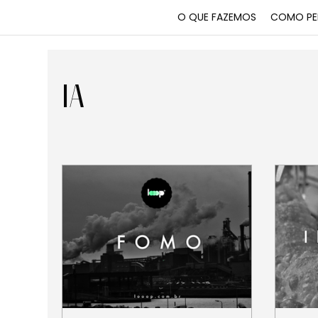
O QUE FAZEMOS
COMO PE
IA