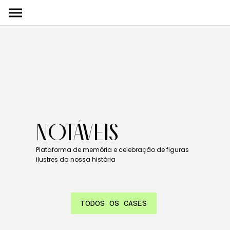
NOTÁVEIS
Plataforma de memória e celebração de figuras
ilustres da nossa história
TODOS OS CASES