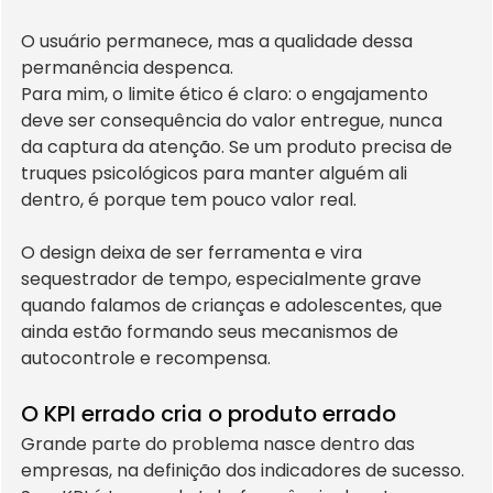
O usuário permanece, mas a qualidade dessa 
permanência despenca.
Para mim, o limite ético é claro: o engajamento 
deve ser consequência do valor entregue, nunca 
da captura da atenção. Se um produto precisa de 
truques psicológicos para manter alguém ali 
dentro, é porque tem pouco valor real.
O design deixa de ser ferramenta e vira 
sequestrador de tempo, especialmente grave 
quando falamos de crianças e adolescentes, que 
ainda estão formando seus mecanismos de 
autocontrole e recompensa.
O KPI errado cria o produto errado
Grande parte do problema nasce dentro das 
empresas, na definição dos indicadores de sucesso. 