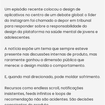
Um episódio recente colocou o design de 
aplicativos no centro de um debate global: o líder 
do Instagram foi chamado a depor em tribunal 
para responder sobre a responsabilidade do 
design da plataforma na saúde mental de jovens e 
adolescentes.
A notícia expõe um tema que sempre esteve 
presente nas discussões internas de produto, mas 
raramente ganhou a dimensão pública que 
merece: o design molda o comportamento.
E, quando mal direcionado, pode moldar sofrimento.
Recursos como endless scroll, notificações 
insistentes, feeds infinitos e loops de 
recomendação não são acidentes. São decisões 
conscientes de produto.