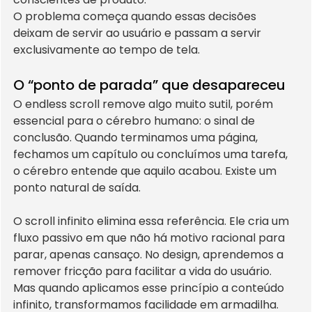
O problema começa quando essas decisões 
deixam de servir ao usuário e passam a servir 
exclusivamente ao tempo de tela.
O “ponto de parada” que desapareceu
O endless scroll remove algo muito sutil, porém 
essencial para o cérebro humano: o sinal de 
conclusão. Quando terminamos uma página, 
fechamos um capítulo ou concluímos uma tarefa, 
o cérebro entende que aquilo acabou. Existe um 
ponto natural de saída.
O scroll infinito elimina essa referência. Ele cria um 
fluxo passivo em que não há motivo racional para 
parar, apenas cansaço. No design, aprendemos a 
remover fricção para facilitar a vida do usuário. 
Mas quando aplicamos esse princípio a conteúdo 
infinito, transformamos facilidade em armadilha.