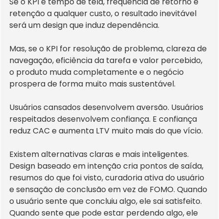
Se o KPI é tempo de tela, frequência de retorno e 
retenção a qualquer custo, o resultado inevitável 
será um design que induz dependência.
Mas, se o KPI for resolução de problema, clareza de 
navegação, eficiência da tarefa e valor percebido, 
o produto muda completamente e o negócio 
prospera de forma muito mais sustentável.
Usuários cansados desenvolvem aversão. Usuários 
respeitados desenvolvem confiança. E confiança 
reduz CAC e aumenta LTV muito mais do que vício.
Existem alternativas claras e mais inteligentes. 
Design baseado em intenção cria pontos de saída, 
resumos do que foi visto, curadoria ativa do usuário 
e sensação de conclusão em vez de FOMO. Quando 
o usuário sente que concluiu algo, ele sai satisfeito. 
Quando sente que pode estar perdendo algo, ele 