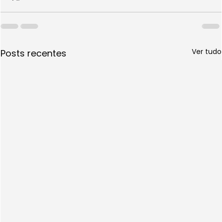
Ver tudo
Posts recentes