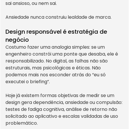
sai ansioso, ou nem sai.
Ansiedade nunca construiu lealdade de marca.
Design responsável é estratégia de 
negócio
Costumo fazer uma analogia simples: se um 
engenheiro constrói uma ponte que desaba, ele é 
responsabilizado. No digital, as falhas não são 
estruturais, mas psicológicas e éticas. Não 
podemos mais nos esconder atrás do “eu só 
executei o briefing”.
Hoje já existem formas objetivas de medir se um 
design gera dependência, ansiedade ou compulsão: 
testes de fadiga cognitiva, análise de retorno não 
solicitado ao aplicativo e escalas validadas de uso 
problemático.