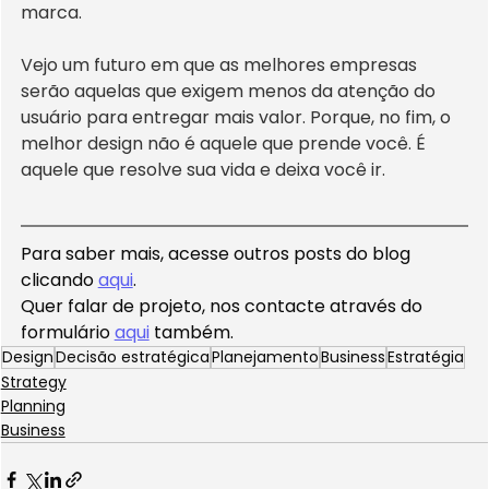
marca.
Vejo um futuro em que as melhores empresas 
serão aquelas que exigem menos da atenção do 
usuário para entregar mais valor. Porque, no fim, o 
melhor design não é aquele que prende você. É 
aquele que resolve sua vida e deixa você ir.
Para saber mais, acesse outros posts do blog 
clicando 
aqui
.
Quer falar de projeto, nos contacte através do 
formulário 
aqui
 também.
Design
Decisão estratégica
Planejamento
Business
Estratégia
Strategy
Planning
Business