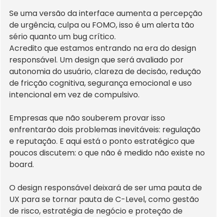
Se uma versão da interface aumenta a percepção 
de urgência, culpa ou FOMO, isso é um alerta tão 
sério quanto um bug crítico.
Acredito que estamos entrando na era do design 
responsável. Um design que será avaliado por 
autonomia do usuário, clareza de decisão, redução 
de fricção cognitiva, segurança emocional e uso 
intencional em vez de compulsivo.
Empresas que não souberem provar isso 
enfrentarão dois problemas inevitáveis: regulação 
e reputação. E aqui está o ponto estratégico que 
poucos discutem: o que não é medido não existe no 
board.
O design responsável deixará de ser uma pauta de 
UX para se tornar pauta de C-Level, como gestão 
de risco, estratégia de negócio e proteção de 